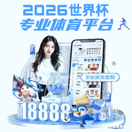
ky体育,kpl王者荣耀职业联赛
ky体育,kpl王者荣耀职业联赛:页面不存
在！
页面将在
3
秒后自动跳转